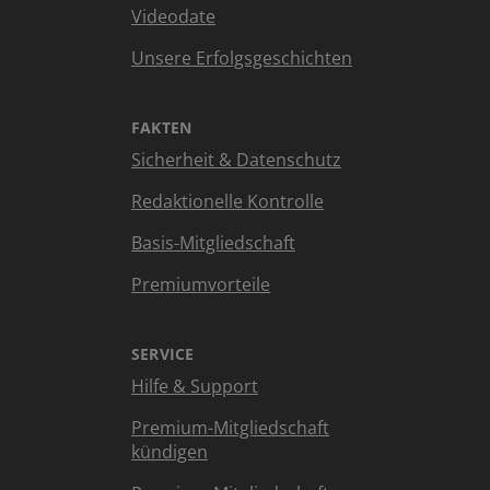
Videodate
Unsere Erfolgsgeschichten
FAKTEN
Sicherheit & Datenschutz
Redaktionelle Kontrolle
Basis-Mitgliedschaft
Premiumvorteile
SERVICE
Hilfe & Support
Premium-Mitgliedschaft
kündigen